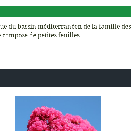
ue du bassin méditerranéen de la famille des
 compose de petites feuilles.