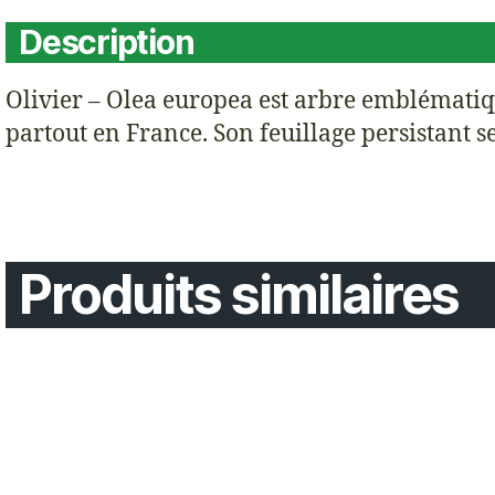
Description
Olivier – Olea europea est arbre emblématiq
partout en France. Son feuillage persistant se
Produits similaires