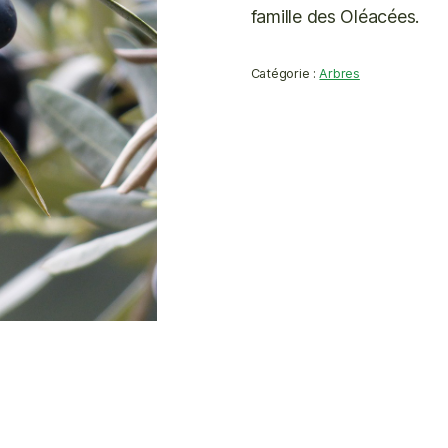
famille des Oléacées.
Catégorie :
Arbres