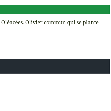
 Oléacées. Olivier commun qui se plante