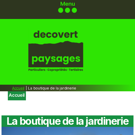
Menu
DECOVERT-
PAYSAGES
Accueil
|
La boutique de la jardinerie
/ La boutique de la jardinerie
Accueil
La boutique de la jardinerie