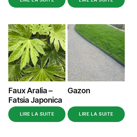
Faux Aralia –
Gazon
Fatsia Japonica
LIRE LA SUITE
LIRE LA SUITE