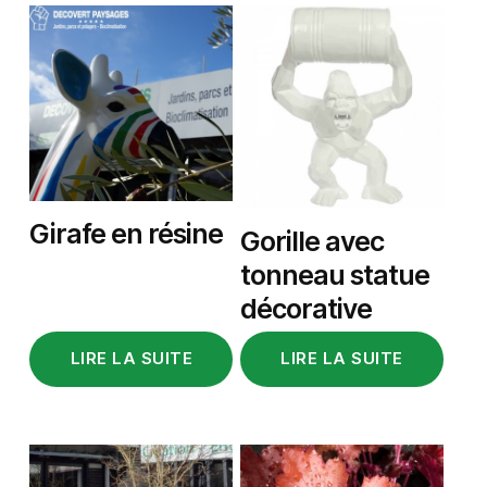
Girafe en résine
Gorille avec
tonneau statue
décorative
LIRE LA SUITE
LIRE LA SUITE