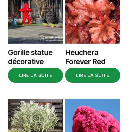
Gorille statue
Heuchera
décorative
Forever Red
LIRE LA SUITE
LIRE LA SUITE