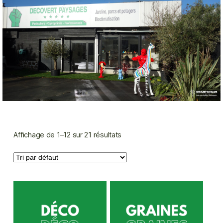
Affichage de 1–12 sur 21 résultats