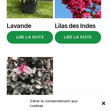
Lavande
Lilas des Indes
LIRE LA SUITE
LIRE LA SUITE
Gérer le consentement aux
cookies
Loropetalum